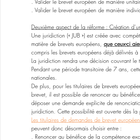
. Valider le brevet européen de manière unitai
. Valider le brevet européen de manière indiv
Deuxième aspect de la réforme : Création d’une
Une juridiction (« JUB ») est créée avec compé
matière de brevets européens, 
que ceux-ci aie
compris les brevets européens déjà délivrés à 
La juridiction rendra une décision couvrant le t
Pendant une période transitoire de 7 ans, cette
nationales.
De plus, pour les titulaires de brevets européen
brevet, il est possible de renoncer au bénéfice 
déposer une demande explicite de renonciatio
juridiction. Cette possibilité est ouverte dès
Les titulaires de demandes de brevet européen
peuvent donc désormais choisir entre :
. Renoncer au bénéfice de la compétence exclus