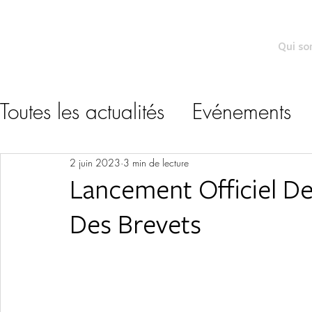
Qui s
Toutes les actualités
Evénements
2 juin 2023
3 min de lecture
Lancement Officiel De 
Des Brevets