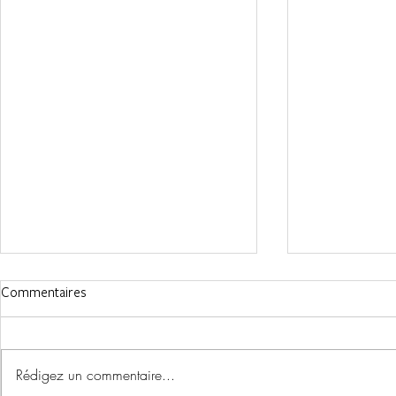
Commentaires
Rédigez un commentaire...