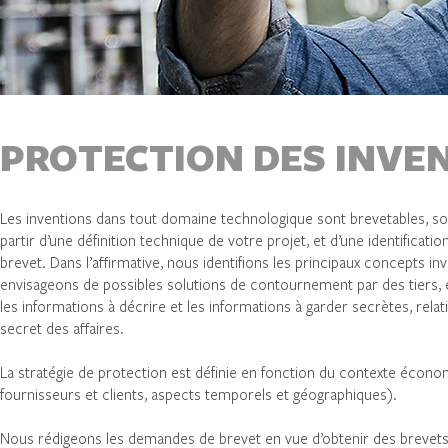
PROTECTION DES INVE
Les inventions dans tout domaine technologique sont brevetables, sou
partir d’une définition technique de votre projet, et d’une identificat
brevet. Dans l’affirmative, nous identifions les principaux concepts in
envisageons de possibles solutions de contournement par des tiers, en
les informations à décrire et les informations à garder secrètes, relat
secret des affaires.
La stratégie de protection est définie en fonction du contexte écono
fournisseurs et clients, aspects temporels et géographiques).
Nous rédigeons les demandes de brevet en vue d’obtenir des brevets d