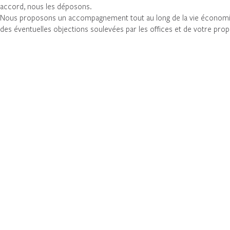
accord, nous les déposons.
Nous proposons un accompagnement tout au long de la vie économique 
des éventuelles objections soulevées par les offices et de votre pr
NOUS