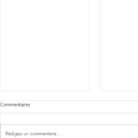
Commentaires
Rédigez un commentaire...