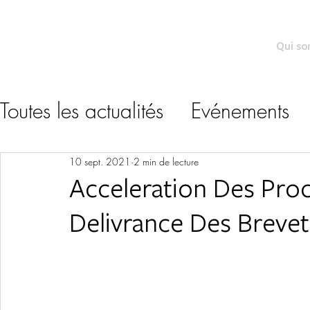
Qui s
Toutes les actualités
Evénements
10 sept. 2021
2 min de lecture
Acceleration Des Pro
Delivrance Des Brevet