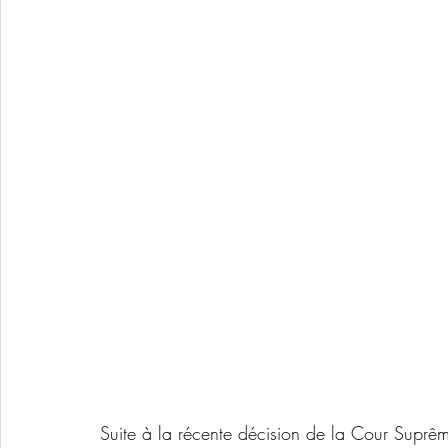
Suite à la récente décision de la Cour Suprême